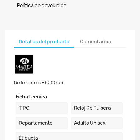
Política de devolución
Detalles del producto
Comentarios
Referencia
B62001/3
Ficha técnica
TIPO
Reloj De Pulsera
Departamento
Adulto Unisex
Etiqueta