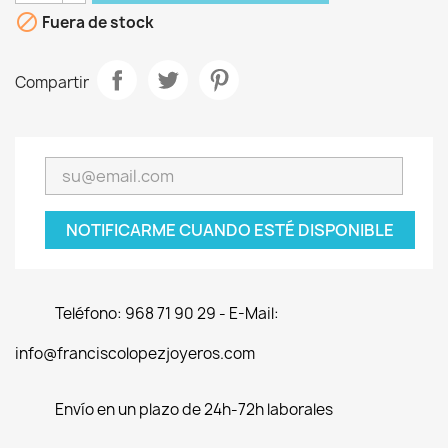

Fuera de stock
Compartir
NOTIFICARME CUANDO ESTÉ DISPONIBLE
Teléfono: 968 71 90 29 - E-Mail:
info@franciscolopezjoyeros.com
Envío en un plazo de 24h-72h laborales