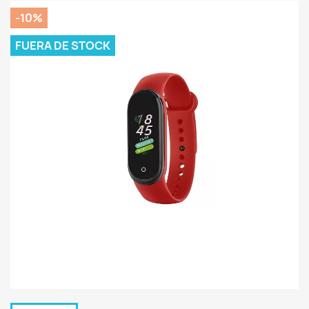
-10%
FUERA DE STOCK