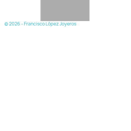
© 2026 - Francisco López Joyeros