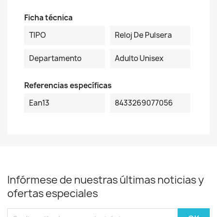
Ficha técnica
TIPO
Reloj De Pulsera
Departamento
Adulto Unisex
Referencias específicas
Ean13
8433269077056
Infórmese de nuestras últimas noticias y
ofertas especiales