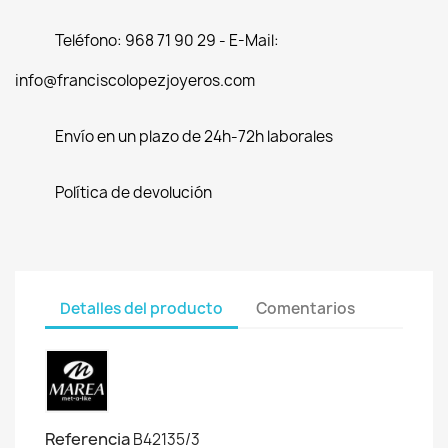
Teléfono: 968 71 90 29 - E-Mail:
info@franciscolopezjoyeros.com
Envío en un plazo de 24h-72h laborales
Política de devolución
Detalles del producto
Comentarios
Referencia
B42135/3