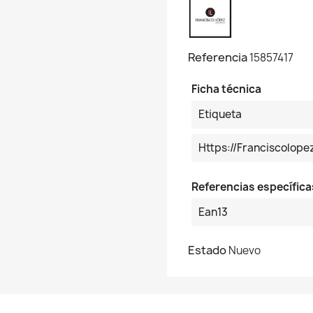
Referencia
15857417
Ficha técnica
Etiqueta
Https://franciscolo
Referencias específica
Ean13
Estado
Nuevo