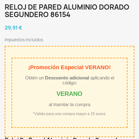
RELOJ DE PARED ALUMINIO DORADO
SEGUNDERO 86154
29,91 €
Impuestos incluidos
¡Promoción Especial VERANO!
Obtén un
Descuento adicional
aplicando el
código:
VERANO
al tramitar la compra
*Válido para una compra mayor a 25 euros.