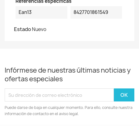
Referencias específicas
Ean13
8427701861549
Estado
Nuevo
Infórmese de nuestras últimas noticias y
ofertas especiales
Puede darse de baja en cualquier momento. Para ello, consulte nuestra
información de contacto en el aviso legal.