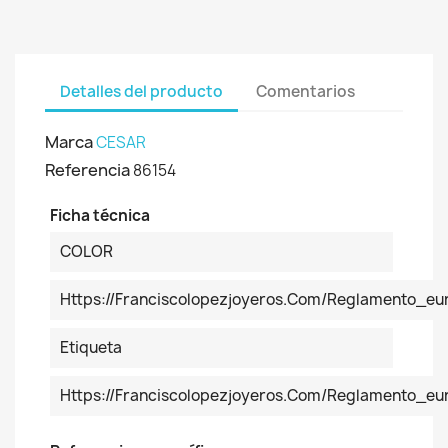
Detalles del producto
Comentarios
Marca
CESAR
Referencia
86154
Ficha técnica
COLOR
Https://franciscolopezjoyeros.com/reglamento_eu
Etiqueta
Https://franciscolopezjoyeros.com/reglamento_eu