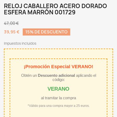
RELOJ CABALLERO ACERO DORADO
ESFERA MARRÓN 001729
47,00 €
39,95 €
15% DE DESCUENTO
Impuestos incluidos
¡Promoción Especial VERANO!
Obtén un
Descuento adicional
aplicando el
código:
VERANO
al tramitar la compra
*Válido para una compra mayor a 25 euros.