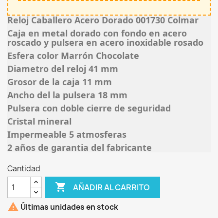
Reloj Caballero Acero Dorado 001730 Colmar
Caja en metal dorado con fondo en acero
roscado y pulsera en acero inoxidable rosado
Esfera color Marrón Chocolate
Diametro del reloj 41 mm
Grosor de la caja 11 mm
Ancho del la pulsera 18 mm
Pulsera con doble cierre de seguridad
Cristal mineral
Impermeable 5 atmosferas
2 años de garantia del fabricante
Cantidad

AÑADIR AL CARRITO

Últimas unidades en stock