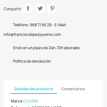
Compartir
Teléfono: 968 71 90 29 - E-Mail:
info@franciscolopezjoyeros.com
Envío en un plazo de 24h-72h laborales
Política de devolución
Detalles del producto
Comentarios
Marca
COLMAR