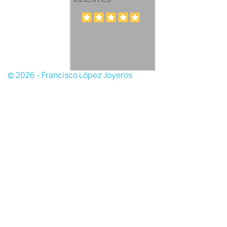
© 2026 - Francisco López Joyeros