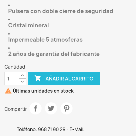
Pulsera con doble cierre de seguridad
Cristal mineral
Impermeable 5 atmosferas
2 años de garantia del fabricante
Cantidad

AÑADIR AL CARRITO

Últimas unidades en stock
Compartir
Teléfono: 968 71 90 29 - E-Mail: