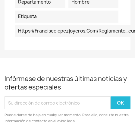
Departamento
Hombre
Etiqueta
Https://franciscolopezjoyeros.com/reglamento_eu
Infórmese de nuestras últimas noticias y
ofertas especiales
Puede darse de baja en cualquier momento. Para ello, consulte nuestra
información de contacto en el aviso legal.