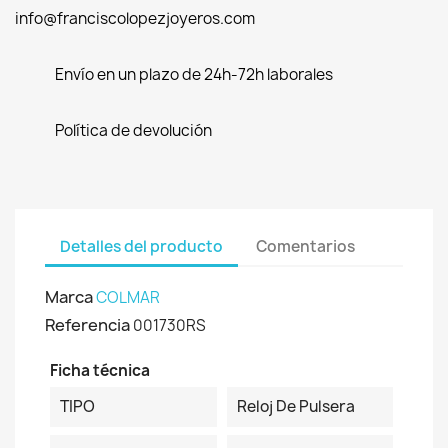
info@franciscolopezjoyeros.com
Envío en un plazo de 24h-72h laborales
Política de devolución
Detalles del producto
Comentarios
Marca
COLMAR
Referencia
001730RS
Ficha técnica
TIPO
Reloj De Pulsera