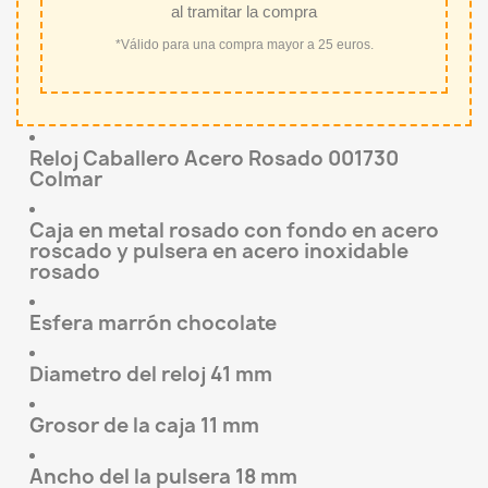
al tramitar la compra
*Válido para una compra mayor a 25 euros.
Reloj Caballero Acero Rosado 001730
Colmar
Caja en metal rosado con fondo en acero
roscado y pulsera en acero inoxidable
rosado
Esfera marrón chocolate
Diametro del reloj 41 mm
Grosor de la caja 11 mm
Ancho del la pulsera 18 mm