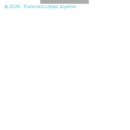
© 2026 - Francisco López Joyeros