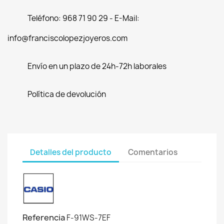
Teléfono: 968 71 90 29 - E-Mail:
info@franciscolopezjoyeros.com
Envío en un plazo de 24h-72h laborales
Política de devolución
Detalles del producto
Comentarios
Referencia
F-91WS-7EF