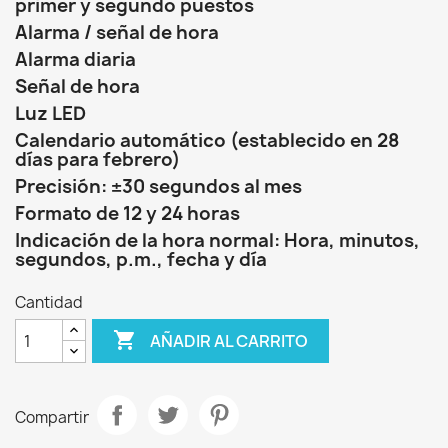
primer y segundo puestos
Alarma / señal de hora
Alarma diaria
Señal de hora
Luz LED
Calendario automático (establecido en 28
días para febrero)
Precisión: ±30 segundos al mes
Formato de 12 y 24 horas
Indicación de la hora normal: Hora, minutos,
segundos, p.m., fecha y día
Cantidad

AÑADIR AL CARRITO
Compartir