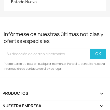
Estado
Nuevo
Infórmese de nuestras últimas noticias y
ofertas especiales
Puede darse de baja en cualquier momento. Para ello, consulte nuestra
información de contacto en el aviso legal.
PRODUCTOS

NUESTRA EMPRESA
