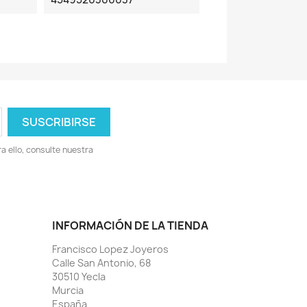
 ello, consulte nuestra
INFORMACIÓN DE LA TIENDA
Francisco Lopez Joyeros
Calle San Antonio, 68
30510 Yecla
Murcia
España