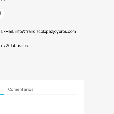
 - E-Mail: info@franciscolopezjoyeros.com
h-72h laborales
Comentarios