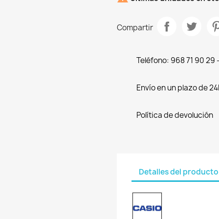
Compartir
Teléfono: 968 71 90 29
Envío en un plazo de 24
Política de devolución
Detalles del producto