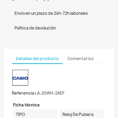
Envío en un plazo de 24h-72h laborales
Política de devolución
Detalles del producto
Comentarios
Referencia
LA-20WH-2AEF
Ficha técnica
TIPO
Reloj De Pulsera