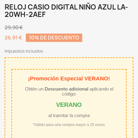
RELOJ CASIO DIGITAL NIÑO AZUL LA-
20WH-2AEF
29,90 €
26,91 €
10% DE DESCUENTO
Impuestos incluidos
¡Promoción Especial VERANO!
Obtén un
Descuento adicional
aplicando el
código:
VERANO
al tramitar la compra
*Válido para una compra mayor a 25 euros.