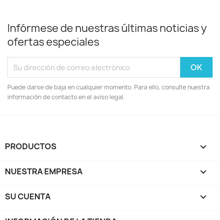
Infórmese de nuestras últimas noticias y
ofertas especiales
Puede darse de baja en cualquier momento. Para ello, consulte nuestra
información de contacto en el aviso legal.
PRODUCTOS

NUESTRA EMPRESA

SU CUENTA
