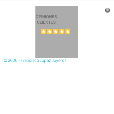
OPINIONES
CLIENTES
© 2026 - Francisco López Joyeros