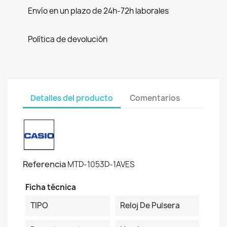
Envío en un plazo de 24h-72h laborales
Política de devolución
Detalles del producto
Comentarios
Referencia
MTD-1053D-1AVES
Ficha técnica
TIPO
Reloj De Pulsera