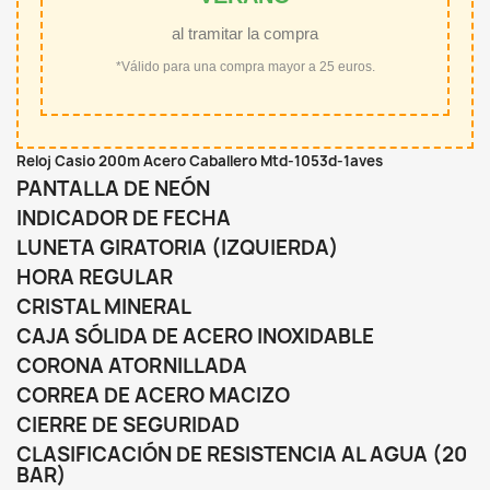
al tramitar la compra
*Válido para una compra mayor a 25 euros.
Reloj Casio 200m Acero Caballero Mtd-1053d-1aves
PANTALLA DE NEÓN
INDICADOR DE FECHA
LUNETA GIRATORIA (IZQUIERDA)
HORA REGULAR
CRISTAL MINERAL
CAJA SÓLIDA DE ACERO INOXIDABLE
CORONA ATORNILLADA
CORREA DE ACERO MACIZO
CIERRE DE SEGURIDAD
CLASIFICACIÓN DE RESISTENCIA AL AGUA (20
BAR)