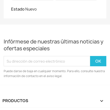
Estado
Nuevo
Infórmese de nuestras últimas noticias y
ofertas especiales
Puede darse de baja en cualquier momento. Para ello, consulte nuestra
información de contacto en el aviso legal.
PRODUCTOS
