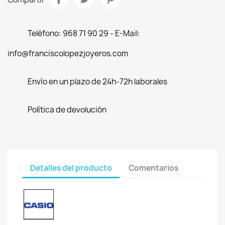
Teléfono: 968 71 90 29 - E-Mail:
info@franciscolopezjoyeros.com
Envío en un plazo de 24h-72h laborales
Política de devolución
Detalles del producto
Comentarios