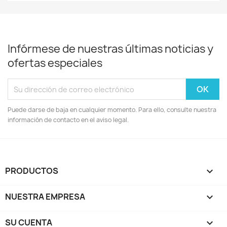
Infórmese de nuestras últimas noticias y
ofertas especiales
Puede darse de baja en cualquier momento. Para ello, consulte nuestra
información de contacto en el aviso legal.
PRODUCTOS

NUESTRA EMPRESA

SU CUENTA
