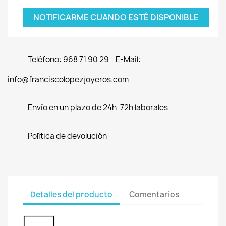
NOTIFICARME CUANDO ESTÉ DISPONIBLE
Teléfono: 968 71 90 29 - E-Mail:
info@franciscolopezjoyeros.com
Envío en un plazo de 24h-72h laborales
Política de devolución
Detalles del producto
Comentarios