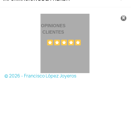
OPINIONES
CLIENTES
© 2026 - Francisco López Joyeros