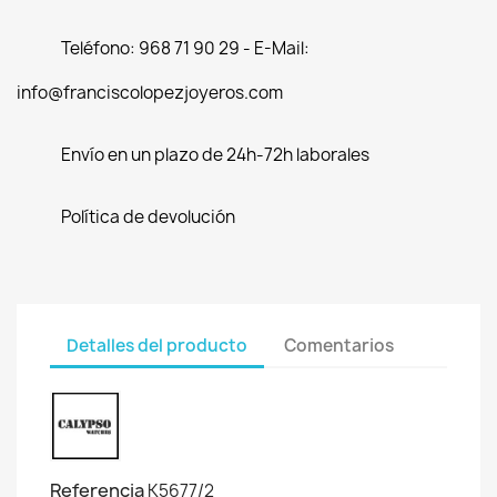
Teléfono: 968 71 90 29 - E-Mail:
info@franciscolopezjoyeros.com
Envío en un plazo de 24h-72h laborales
Política de devolución
Detalles del producto
Comentarios
Referencia
K5677/2