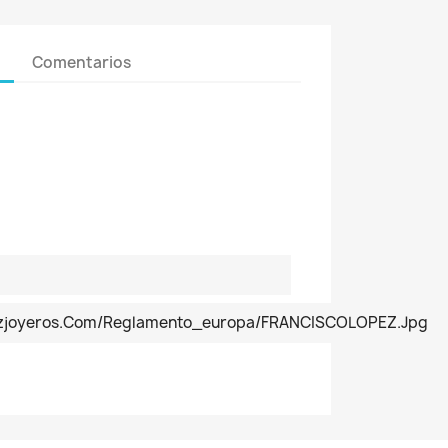
Comentarios
pezjoyeros.com/reglamento_europa/FRANCISCOLOPEZ.jpg