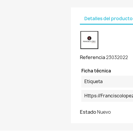
Detalles del producto
Referencia
23032022
Ficha técnica
Etiqueta
Https://franciscolo
Estado
Nuevo