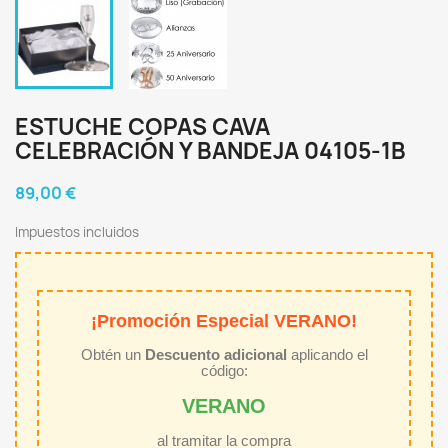
ESTUCHE COPAS CAVA
CELEBRACIÓN Y BANDEJA 04105-1B
89,00 €
Impuestos incluidos
¡Promoción Especial VERANO!
Obtén un
Descuento adicional
aplicando el
código:
VERANO
al tramitar la compra