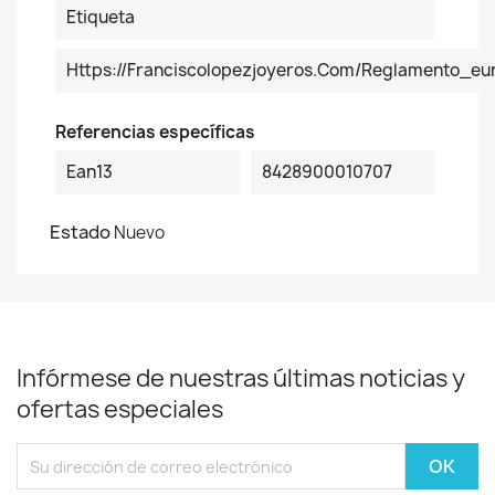
Etiqueta
Https://franciscolopezjoyeros.com/reglamento_
Referencias específicas
Ean13
8428900010707
Estado
Nuevo
Infórmese de nuestras últimas noticias y
ofertas especiales