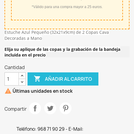
*Válido para una compra mayor a 25 euros.
Estuche Azul Pequeño (32x21x9cm) de 2 Copas Cava
Decoradas a Mano
Elija su aplique de las copas y la grabación de la bandeja
incluida en el precio
Cantidad

AÑADIR AL CARRITO

Últimas unidades en stock
Compartir
Teléfono: 968 71 90 29 - E-Mail: