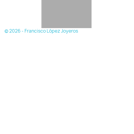
© 2026 - Francisco López Joyeros