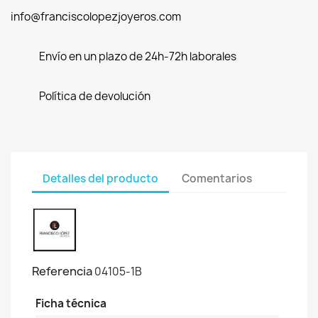
info@franciscolopezjoyeros.com
Envío en un plazo de 24h-72h laborales
Política de devolución
Detalles del producto
Comentarios
Referencia
04105-1B
Ficha técnica