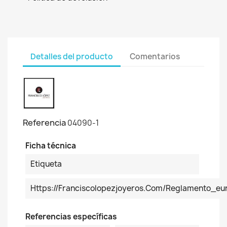
Detalles del producto
Comentarios
Referencia
04090-1
Ficha técnica
Etiqueta
Https://franciscolopezjoyeros.com/reglamento_
Referencias específicas