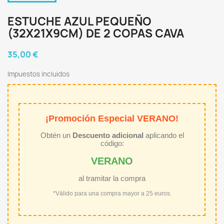
ESTUCHE AZUL PEQUEÑO
(32X21X9CM) DE 2 COPAS CAVA
35,00 €
Impuestos incluidos
¡Promoción Especial VERANO!
Obtén un
Descuento adicional
aplicando el
código:
VERANO
al tramitar la compra
*Válido para una compra mayor a 25 euros.