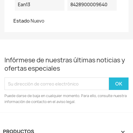
Ean13
8428900009640
Estado
Nuevo
Infórmese de nuestras últimas noticias y
ofertas especiales
Puede darse de baja en cualquier momento. Para ello, consulte nuestra
información de contacto en el aviso legal.
PRODUCTOS
