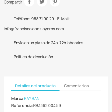
Compartir
Teléfono: 968 71 90 29 - E-Mail:
info@franciscolopezjoyeros.com
Envío en un plazo de 24h-72h laborales
Política de devolución
Detalles del producto
Comentarios
Marca
RAY BAN
Referencia
RB3362 004 59