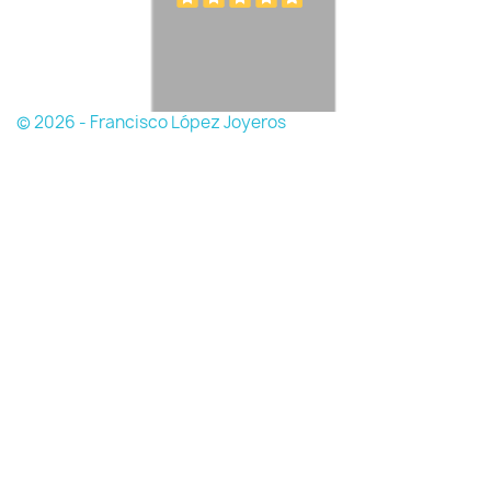
© 2026 - Francisco López Joyeros