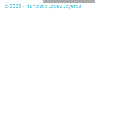
© 2026 - Francisco López Joyeros