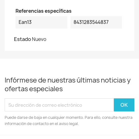
Referencias específicas
Ean13
8431283544837
Estado
Nuevo
Infórmese de nuestras últimas noticias y
ofertas especiales
Puede darse de baja en cualquier momento. Para ello, consulte nuestra
información de contacto en el aviso legal.