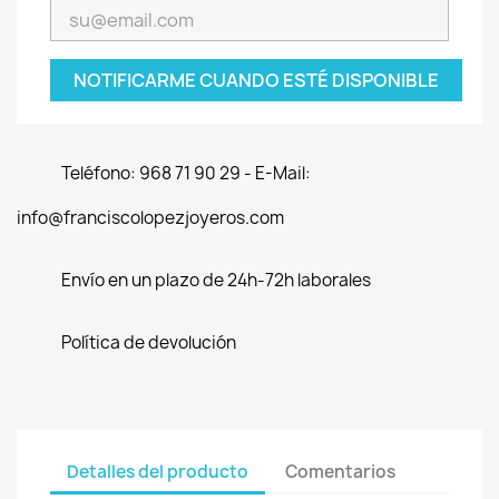
NOTIFICARME CUANDO ESTÉ DISPONIBLE
Teléfono: 968 71 90 29 - E-Mail:
info@franciscolopezjoyeros.com
Envío en un plazo de 24h-72h laborales
Política de devolución
Detalles del producto
Comentarios