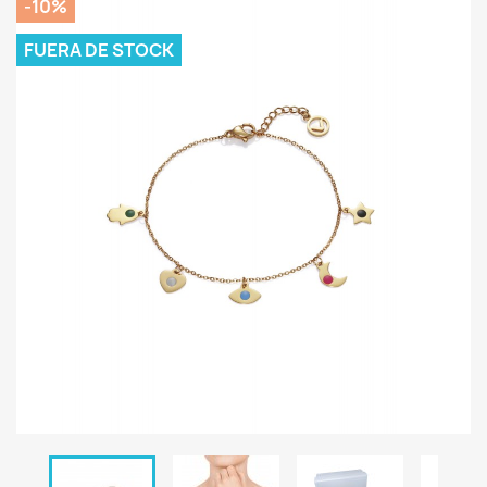
-10%
FUERA DE STOCK