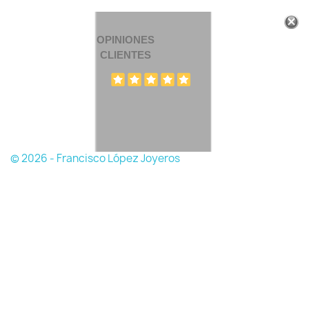
OPINIONES
CLIENTES
© 2026 - Francisco López Joyeros