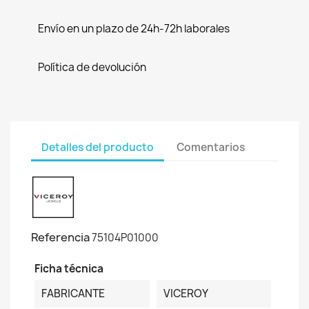
Envío en un plazo de 24h-72h laborales
Política de devolución
Detalles del producto
Comentarios
Referencia
75104P01000
Ficha técnica
FABRICANTE
VICEROY