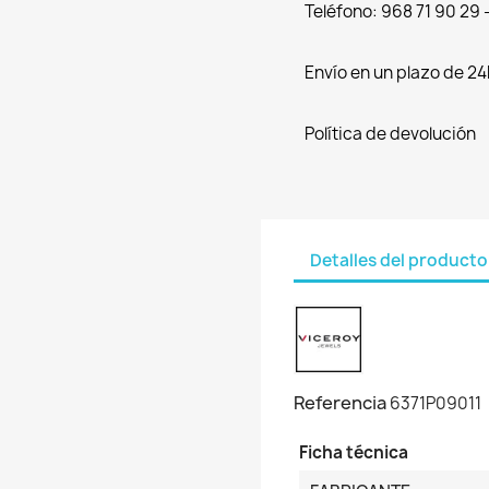
Teléfono: 968 71 90 29
Envío en un plazo de 24
Política de devolución
Detalles del producto
Referencia
6371P09011
Ficha técnica