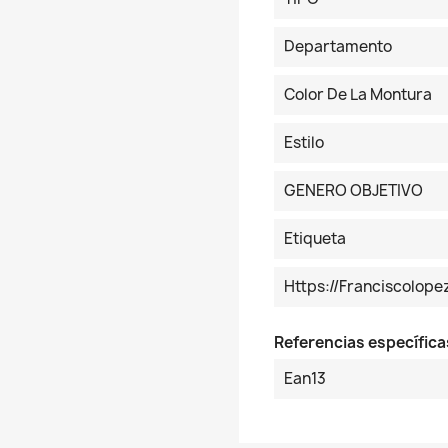
Departamento
Color De La Montura
Estilo
GENERO OBJETIVO
Etiqueta
Https://franciscolop
Referencias específica
Ean13