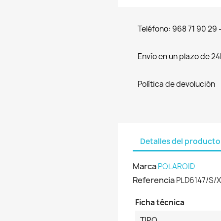
Teléfono: 968 71 90 29
Envío en un plazo de 24
Política de devolución
Detalles del producto
Marca
POLAROID
Referencia
PLD6147/S/X
Ficha técnica
TIPO