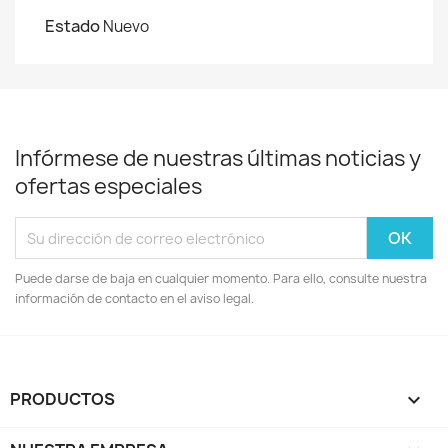
Estado
Nuevo
Infórmese de nuestras últimas noticias y
ofertas especiales
Puede darse de baja en cualquier momento. Para ello, consulte nuestra
información de contacto en el aviso legal.
PRODUCTOS
