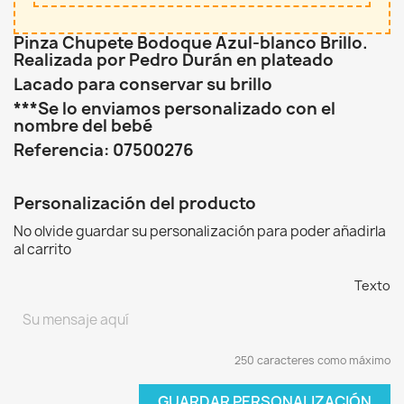
Pinza Chupete Bodoque Azul-blanco Brillo.
Realizada por Pedro Durán en plateado
Lacado para conservar su brillo
***Se lo enviamos personalizado con el
nombre del bebé
Referencia: 07500276
Personalización del producto
No olvide guardar su personalización para poder añadirla
al carrito
Texto
250 caracteres como máximo
GUARDAR PERSONALIZACIÓN