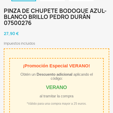
PINZA DE CHUPETE BODOQUE AZUL-
BLANCO BRILLO PEDRO DURÁN
07500276
27,90 €
Impuestos incluidos
¡Promoción Especial VERANO!
Obtén un
Descuento adicional
aplicando el
código:
VERANO
al tramitar la compra
*Válido para una compra mayor a 25 euros.