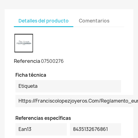
Detalles del producto
Comentarios
Referencia
07500276
Ficha técnica
Etiqueta
Https://franciscolopezjoyeros.com/reglamento_
Referencias específicas
Ean13
8435132676861