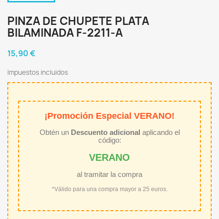
PINZA DE CHUPETE PLATA
BILAMINADA F-2211-A
15,90 €
Impuestos incluidos
¡Promoción Especial VERANO!
Obtén un
Descuento adicional
aplicando el
código:
VERANO
al tramitar la compra
*Válido para una compra mayor a 25 euros.