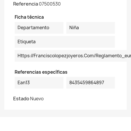
Referencia
07500530
Ficha técnica
Departamento
Niña
Etiqueta
Https://franciscolopezjoyeros.com/reglamento_
Referencias específicas
Ean13
8435459864897
Estado
Nuevo