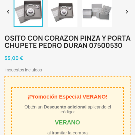


OSITO CON CORAZON PINZA Y PORTA
CHUPETE PEDRO DURAN 07500530
55,00 €
Impuestos incluidos
¡Promoción Especial VERANO!
Obtén un
Descuento adicional
aplicando el
código:
VERANO
al tramitar la compra