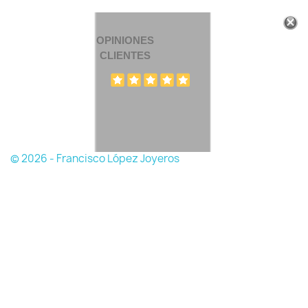
OPINIONES
CLIENTES
© 2026 - Francisco López Joyeros