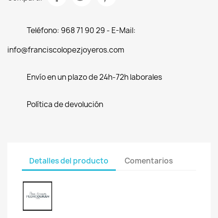
Teléfono: 968 71 90 29 - E-Mail:
info@franciscolopezjoyeros.com
Envío en un plazo de 24h-72h laborales
Política de devolución
Detalles del producto
Comentarios