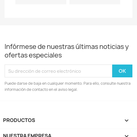
Infórmese de nuestras últimas noticias y
ofertas especiales
Puede darse de baja en cualquier momento. Para ello, consulte nuestra
información de contacto en el aviso legal.
PRODUCTOS

NUESTRA EMPRESA
