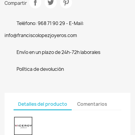
Compartir
Teléfono: 968 71 90 29 - E-Mail:
info@franciscolopezjoyeros.com
Envío en un plazo de 24h-72h laborales
Política de devolución
Detalles del producto
Comentarios