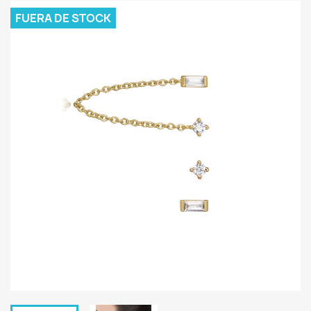
FUERA DE STOCK