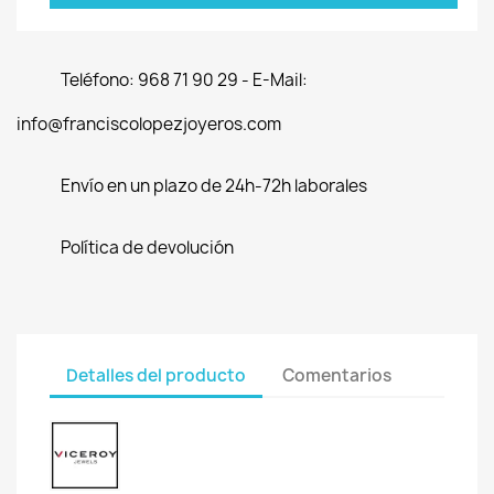
Teléfono: 968 71 90 29 - E-Mail:
info@franciscolopezjoyeros.com
Envío en un plazo de 24h-72h laborales
Política de devolución
Detalles del producto
Comentarios