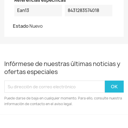
Referencias específicas
Ean13
8431283574018
Estado
Nuevo
Infórmese de nuestras últimas noticias y
ofertas especiales
Puede darse de baja en cualquier momento. Para ello, consulte nuestra
información de contacto en el aviso legal.