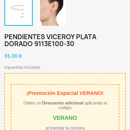
PENDIENTES VICEROY PLATA
DORADO 9113E100-30
35,00 €
Impuestos incluidos
¡Promoción Especial VERANO!
Obtén un
Descuento adicional
aplicando el
código:
VERANO
al tramitar la compra