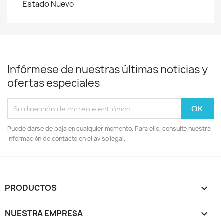
Estado
Nuevo
Infórmese de nuestras últimas noticias y
ofertas especiales
Puede darse de baja en cualquier momento. Para ello, consulte nuestra
información de contacto en el aviso legal.
PRODUCTOS

NUESTRA EMPRESA
