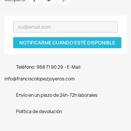
NOTIFICARME CUANDO ESTÉ DISPONIBLE
Teléfono: 968 71 90 29 - E-Mail:
info@franciscolopezjoyeros.com
Envío en un plazo de 24h-72h laborales
Política de devolución