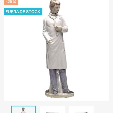
-25%
FUERA DE STOCK