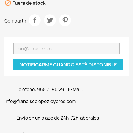

Fuera de stock
Compartir
NOTIFICARME CUANDO ESTÉ DISPONIBLE
Teléfono: 968 71 90 29 - E-Mail:
info@franciscolopezjoyeros.com
Envío en un plazo de 24h-72h laborales