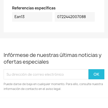
Referencias específicas
Ean13
0722442007088
Infórmese de nuestras últimas noticias y
ofertas especiales
Puede darse de baja en cualquier momento. Para ello, consulte nuestra
información de contacto en el aviso legal.