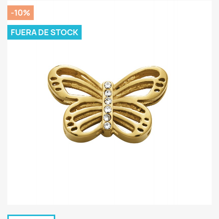
-10%
FUERA DE STOCK