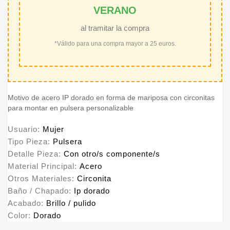
VERANO
al tramitar la compra
*Válido para una compra mayor a 25 euros.
Motivo de acero IP dorado en forma de mariposa con circonitas
para montar en pulsera personalizable
Usuario:
Mujer
Tipo Pieza:
Pulsera
Detalle Pieza:
Con otro/s componente/s
Material Principal:
Acero
Otros Materiales:
Circonita
Baño / Chapado:
Ip dorado
Acabado:
Brillo / pulido
Color:
Dorado