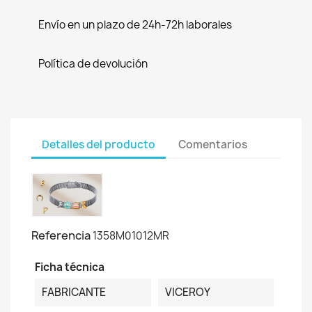
Envío en un plazo de 24h-72h laborales
Política de devolución
Detalles del producto
Comentarios
Referencia
1358M01012MR
Ficha técnica
FABRICANTE
VICEROY