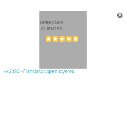
OPINIONES
CLIENTES
© 2026 - Francisco López Joyeros