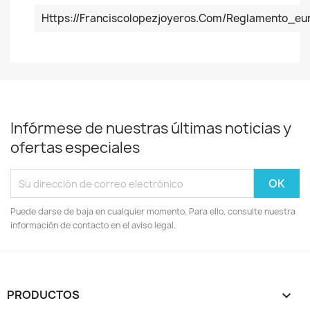
Https://franciscolopezjoyeros.com/reglamento_
Infórmese de nuestras últimas noticias y
ofertas especiales
Puede darse de baja en cualquier momento. Para ello, consulte nuestra
información de contacto en el aviso legal.
PRODUCTOS
