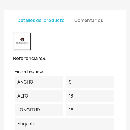
Detalles del producto
Comentarios
Referencia
456
Ficha técnica
ANCHO
9
ALTO
13
LONGITUD
16
Etiqueta