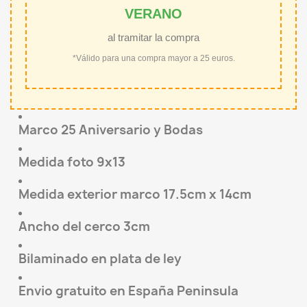
VERANO
al tramitar la compra
*Válido para una compra mayor a 25 euros.
Marco 25 Aniversario y Bodas
Medida foto 9x13
Medida exterior marco 17.5cm x 14cm
Ancho del cerco 3cm
Bilaminado en plata de ley
Envio gratuito en España Peninsula