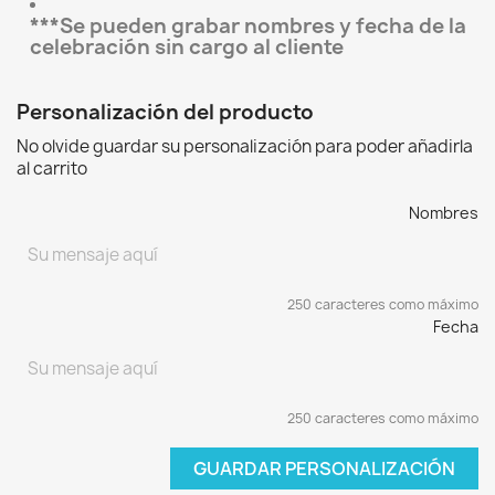
***Se pueden grabar nombres y fecha de la
celebración sin cargo al cliente
Personalización del producto
No olvide guardar su personalización para poder añadirla
al carrito
Nombres
250 caracteres como máximo
Fecha
250 caracteres como máximo
GUARDAR PERSONALIZACIÓN