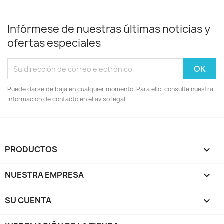
Infórmese de nuestras últimas noticias y
ofertas especiales
Puede darse de baja en cualquier momento. Para ello, consulte nuestra
información de contacto en el aviso legal.
PRODUCTOS

NUESTRA EMPRESA

SU CUENTA
