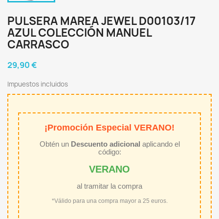
PULSERA MAREA JEWEL D00103/17
AZUL COLECCIÓN MANUEL
CARRASCO
29,90 €
Impuestos incluidos
¡Promoción Especial VERANO!
Obtén un
Descuento adicional
aplicando el
código:
VERANO
al tramitar la compra
*Válido para una compra mayor a 25 euros.