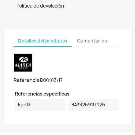
Política de devolución
Detalles del producto
Comentarios
Referencia
D00103/17
Referencias específicas
Ean13
8433269101126