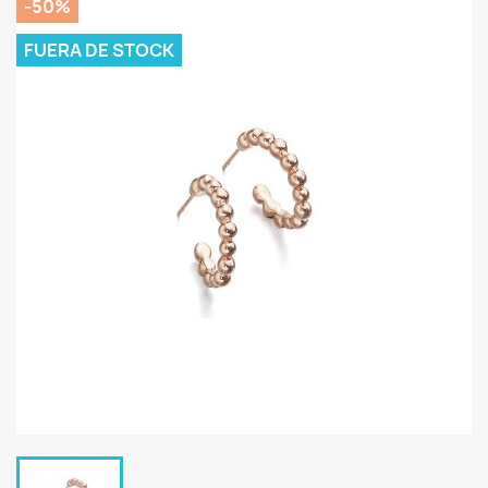
-50%
FUERA DE STOCK