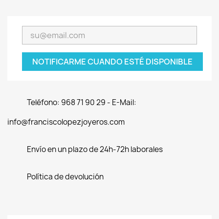
NOTIFICARME CUANDO ESTÉ DISPONIBLE
Teléfono: 968 71 90 29 - E-Mail:
info@franciscolopezjoyeros.com
Envío en un plazo de 24h-72h laborales
Política de devolución