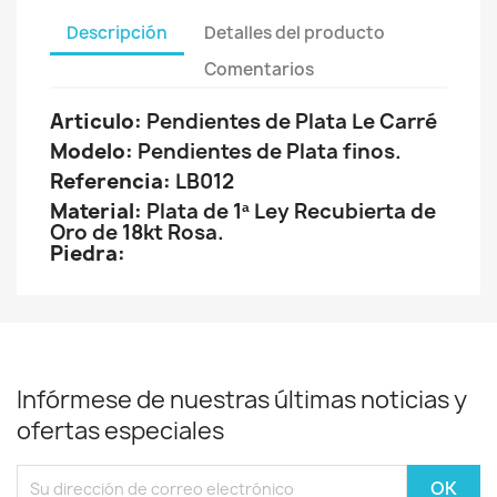
Descripción
Detalles del producto
Comentarios
Articulo:
Pendientes de Plata Le Carré
Modelo:
Pendientes de Plata finos.
Referencia:
LB012
Material:
Plata de 1ª Ley Recubierta de
Oro de 18kt Rosa.
Piedra:
Infórmese de nuestras últimas noticias y
ofertas especiales