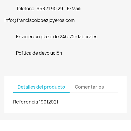
Teléfono: 968 71 90 29 - E-Mail:
info@franciscolopezjoyeros.com
Envío en un plazo de 24h-72h laborales
Política de devolución
Detalles del producto
Comentarios
Referencia
19012021