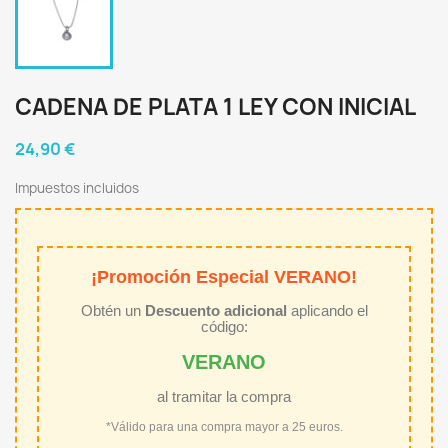
CADENA DE PLATA 1 LEY CON INICIAL
24,90 €
Impuestos incluidos
¡Promoción Especial VERANO!
Obtén un
Descuento adicional
aplicando el
código:
VERANO
al tramitar la compra
*Válido para una compra mayor a 25 euros.