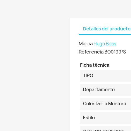
Detalles del producto
Marca
Hugo Boss
Referencia
BO0199/S
Ficha técnica
TIPO
Departamento
Color De La Montura
Estilo