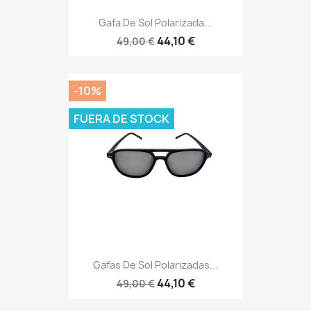
Gafa De Sol Polarizada...
44,10 €
49,00 €
-10%
FUERA DE STOCK
Gafas De Sol Polarizadas...
44,10 €
49,00 €