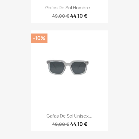
Gafas De Sol Hombre...
44,10 €
49,00 €
-10%
Gafas De Sol Unisex...
44,10 €
49,00 €