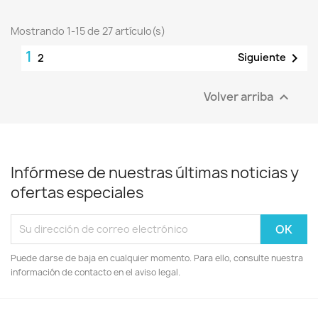
Mostrando 1-15 de 27 artículo(s)
1

Siguiente
2
Volver arriba

Infórmese de nuestras últimas noticias y
ofertas especiales
Puede darse de baja en cualquier momento. Para ello, consulte nuestra
información de contacto en el aviso legal.