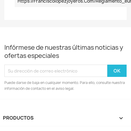
Https://franciscolopezjoyeros.com/reglamento_
Infórmese de nuestras últimas noticias y
ofertas especiales
Puede darse de baja en cualquier momento. Para ello, consulte nuestra
información de contacto en el aviso legal.
PRODUCTOS
