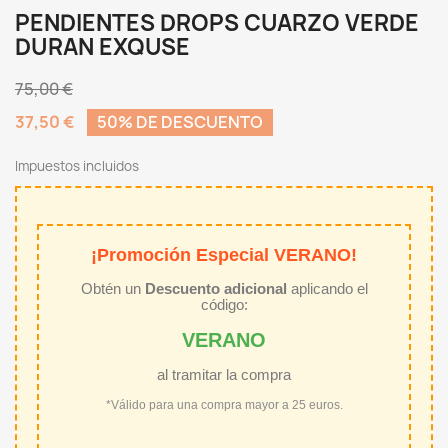
PENDIENTES DROPS CUARZO VERDE
DURAN EXQUSE
75,00 €
37,50 €
50% DE DESCUENTO
Impuestos incluidos
¡Promoción Especial VERANO!
Obtén un
Descuento adicional
aplicando el
código:
VERANO
al tramitar la compra
*Válido para una compra mayor a 25 euros.