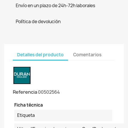
Envío en un plazo de 24h-72h laborales
Política de devolución
Detalles del producto
Comentarios
Referencia
00502564
Ficha técnica
Etiqueta