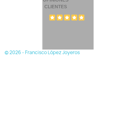
CLIENTES
© 2026 - Francisco López Joyeros