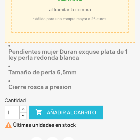
al tramitar la compra
*Válido para una compra mayor a 25 euros.
Pendientes mujer Duran exquse plata de 1
ley perla redonda blanca
Tamaño de perla 6,5mm
Cierre rosca a presion
Cantidad

AÑADIR AL CARRITO

Últimas unidades en stock