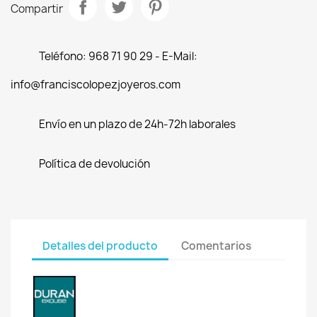
Compartir
Teléfono: 968 71 90 29 - E-Mail:
info@franciscolopezjoyeros.com
Envío en un plazo de 24h-72h laborales
Política de devolución
Detalles del producto
Comentarios