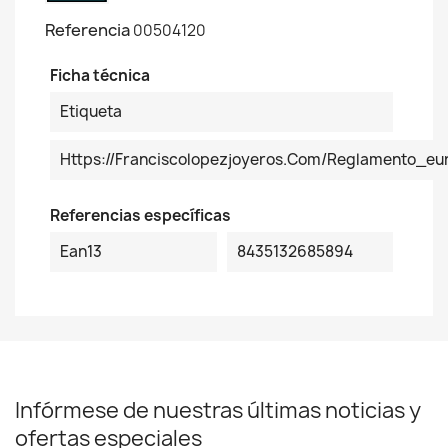
Referencia
00504120
Ficha técnica
Etiqueta
Https://franciscolopezjoyeros.com/reglamento_
Referencias específicas
Ean13
8435132685894
Infórmese de nuestras últimas noticias y
ofertas especiales