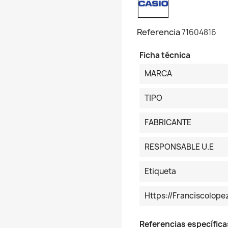
Referencia
71604816
Ficha técnica
MARCA
TIPO
FABRICANTE
RESPONSABLE U.E
Etiqueta
Https://franciscolop
Referencias específica