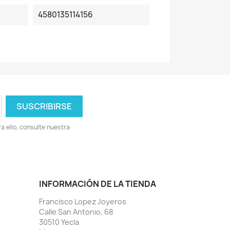
4580135114156
 ello, consulte nuestra
INFORMACIÓN DE LA TIENDA
Francisco Lopez Joyeros
Calle San Antonio, 68
30510 Yecla