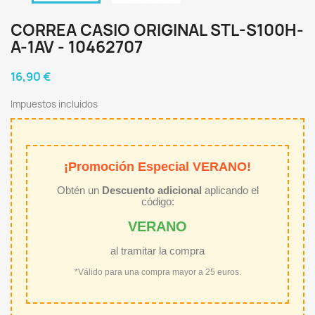
CORREA CASIO ORIGINAL STL-S100H-
A-1AV - 10462707
16,90 €
Impuestos incluidos
¡Promoción Especial VERANO!
Obtén un
Descuento adicional
aplicando el
código:
VERANO
al tramitar la compra
*Válido para una compra mayor a 25 euros.