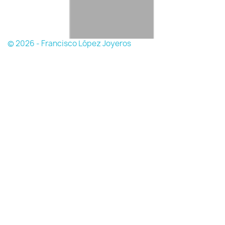
© 2026 - Francisco López Joyeros