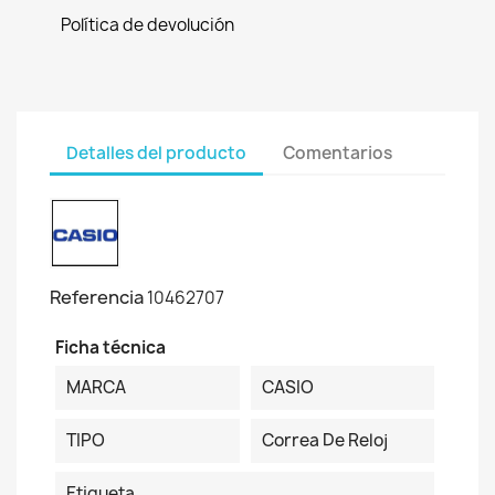
Política de devolución
Detalles del producto
Comentarios
Referencia
10462707
Ficha técnica
MARCA
CASIO
TIPO
Correa De Reloj
Etiqueta