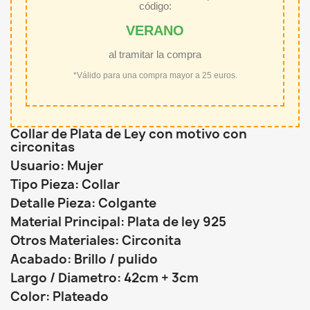
código:
VERANO
al tramitar la compra
*Válido para una compra mayor a 25 euros.
Collar de Plata de Ley con motivo con
circonitas
Usuario: Mujer
Tipo Pieza: Collar
Detalle Pieza: Colgante
Material Principal: Plata de ley 925
Otros Materiales: Circonita
Acabado: Brillo / pulido
Largo / Diametro: 42cm + 3cm
Color: Plateado