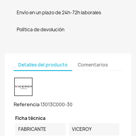
Envío en un plazo de 24h-72h laborales
Política de devolución
Detalles del producto
Comentarios
Referencia
13013C000-30
Ficha técnica
FABRICANTE
VICEROY