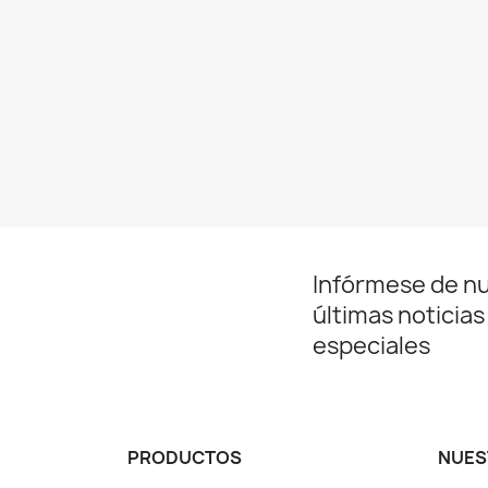
Infórmese de n
últimas noticias
especiales
PRODUCTOS
NUES