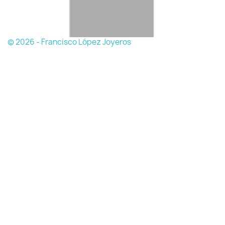
© 2026 - Francisco López Joyeros