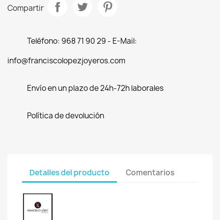
Compartir
Teléfono: 968 71 90 29 - E-Mail:
info@franciscolopezjoyeros.com
Envío en un plazo de 24h-72h laborales
Política de devolución
Detalles del producto
Comentarios