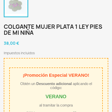
COLGANTE MUJER PLATA 1 LEY PIES
DE MI NIÑA
38,00 €
Impuestos incluidos
¡Promoción Especial VERANO!
Obtén un
Descuento adicional
aplicando el
código:
VERANO
al tramitar la compra