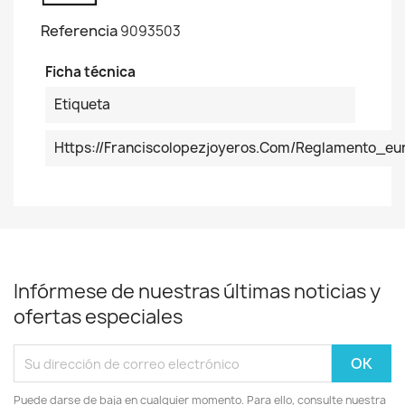
Referencia
9093503
Ficha técnica
Etiqueta
Https://franciscolopezjoyeros.com/reglamento_
Infórmese de nuestras últimas noticias y
ofertas especiales
Puede darse de baja en cualquier momento. Para ello, consulte nuestra