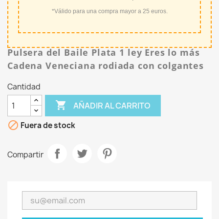
*Válido para una compra mayor a 25 euros.
Pulsera del Baile Plata 1 ley Eres lo más
Cadena Veneciana rodiada con colgantes
Cantidad

AÑADIR AL CARRITO

Fuera de stock
Compartir