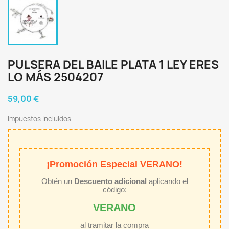
PULSERA DEL BAILE PLATA 1 LEY ERES
LO MÁS 2504207
59,00 €
Impuestos incluidos
¡Promoción Especial VERANO!
Obtén un
Descuento adicional
aplicando el
código:
VERANO
al tramitar la compra