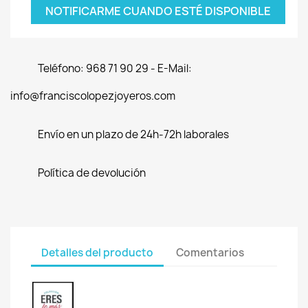
NOTIFICARME CUANDO ESTÉ DISPONIBLE
Teléfono: 968 71 90 29 - E-Mail:
info@franciscolopezjoyeros.com
Envío en un plazo de 24h-72h laborales
Política de devolución
Detalles del producto
Comentarios