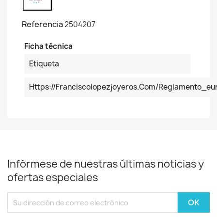
Referencia
2504207
Ficha técnica
Etiqueta
Https://franciscolopezjoyeros.com/reglamento_e
Infórmese de nuestras últimas noticias y
ofertas especiales