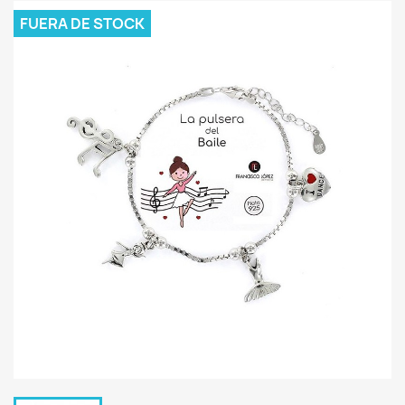
FUERA DE STOCK