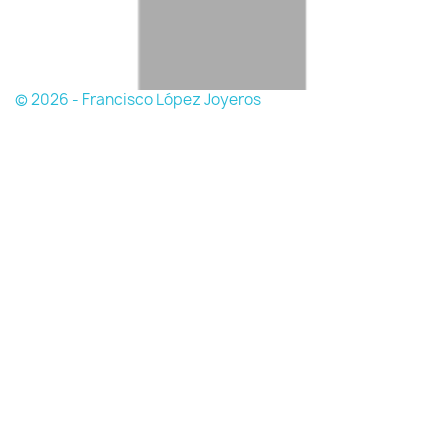
© 2026 - Francisco López Joyeros