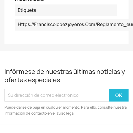
Etiqueta
Https://franciscolopezjoyeros.com/reglamento_e
Infórmese de nuestras últimas noticias y
ofertas especiales
Puede darse de baja en cualquier momento. Para ello, consulte nuestra
información de contacto en el aviso legal.