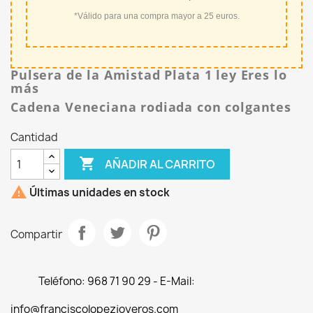
*Válido para una compra mayor a 25 euros.
Pulsera de la Amistad Plata 1 ley Eres lo
más
Cadena Veneciana rodiada con colgantes
Cantidad

AÑADIR AL CARRITO

Últimas unidades en stock
Compartir
Teléfono: 968 71 90 29 - E-Mail:
info@franciscolopezjoyeros.com