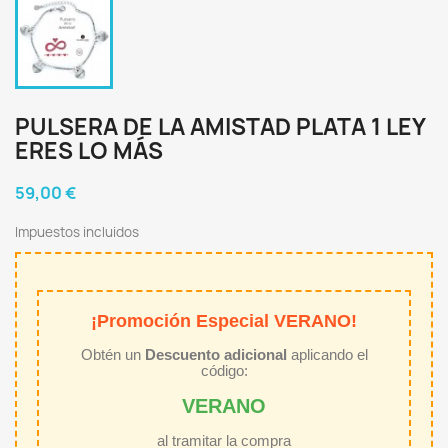
PULSERA DE LA AMISTAD PLATA 1 LEY
ERES LO MÁS
59,00 €
Impuestos incluidos
¡Promoción Especial VERANO!
Obtén un
Descuento adicional
aplicando el
código:
VERANO
al tramitar la compra