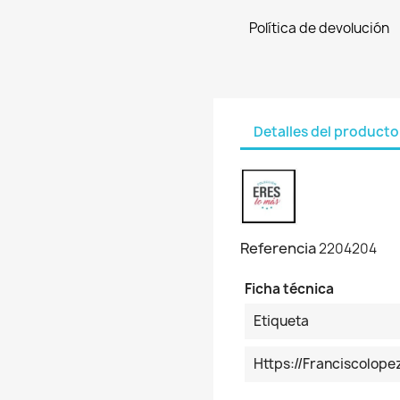
Política de devolución
Detalles del producto
Referencia
2204204
Ficha técnica
Etiqueta
Https://franciscolo