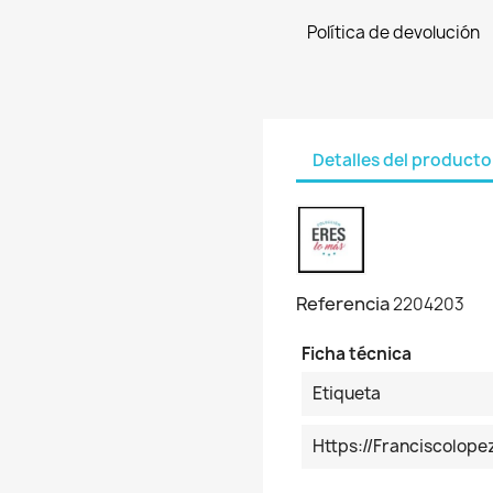
Política de devolución
Detalles del producto
Referencia
2204203
Ficha técnica
Etiqueta
Https://franciscolo