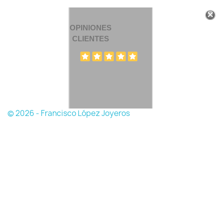
OPINIONES
CLIENTES
© 2026 - Francisco López Joyeros