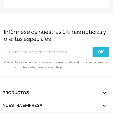
Infórmese de nuestras últimas noticias y
ofertas especiales
Puede darse de baja en cualquier momento. Para ello, consulte nuestra
información de contacto en el aviso legal.
PRODUCTOS

NUESTRA EMPRESA
