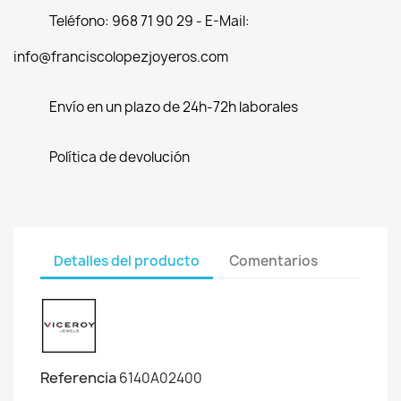
Teléfono: 968 71 90 29 - E-Mail:
info@franciscolopezjoyeros.com
Envío en un plazo de 24h-72h laborales
Política de devolución
Detalles del producto
Comentarios
Referencia
6140A02400