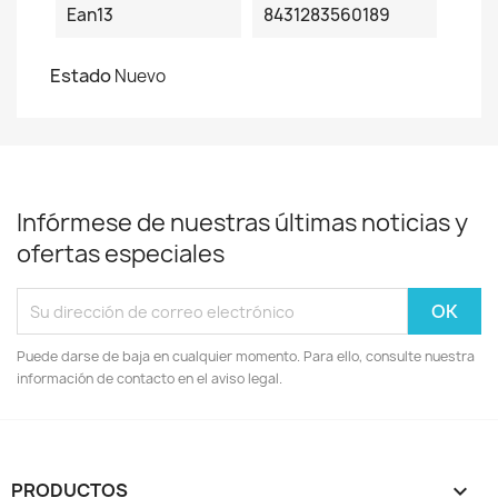
Ean13
8431283560189
Estado
Nuevo
Infórmese de nuestras últimas noticias y
ofertas especiales
Puede darse de baja en cualquier momento. Para ello, consulte nuestra
información de contacto en el aviso legal.
PRODUCTOS
