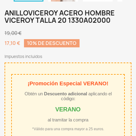
ANILLOVICEROY ACERO HOMBRE
VICEROY TALLA 20 1330A02000
19,00 €
17,10 €
10% DE DESCUENTO
Impuestos incluidos
¡Promoción Especial VERANO!
Obtén un
Descuento adicional
aplicando el
código:
VERANO
al tramitar la compra
*Válido para una compra mayor a 25 euros.