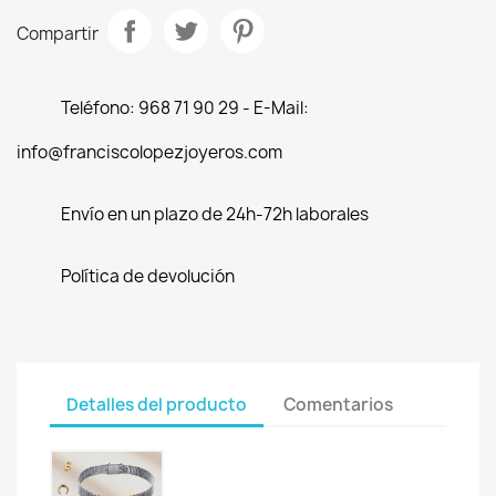
Compartir
Teléfono: 968 71 90 29 - E-Mail:
info@franciscolopezjoyeros.com
Envío en un plazo de 24h-72h laborales
Política de devolución
Detalles del producto
Comentarios