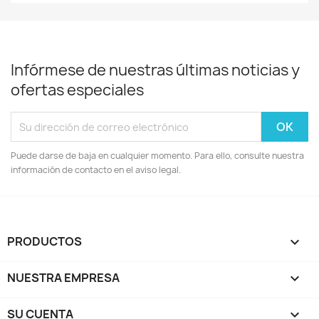
Infórmese de nuestras últimas noticias y
ofertas especiales
Puede darse de baja en cualquier momento. Para ello, consulte nuestra
información de contacto en el aviso legal.
PRODUCTOS

NUESTRA EMPRESA

SU CUENTA
