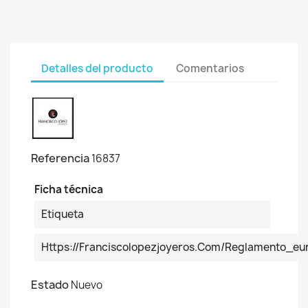
Detalles del producto
Comentarios
Referencia
16837
Ficha técnica
Etiqueta
Https://franciscolopezjoyeros.com/reglamento_
Estado
Nuevo