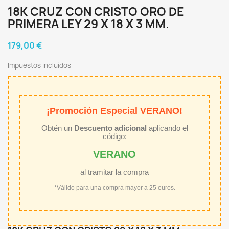
18K CRUZ CON CRISTO ORO DE
PRIMERA LEY 29 X 18 X 3 MM.
179,00 €
Impuestos incluidos
¡Promoción Especial VERANO!
Obtén un
Descuento adicional
aplicando el
código:
VERANO
al tramitar la compra
*Válido para una compra mayor a 25 euros.